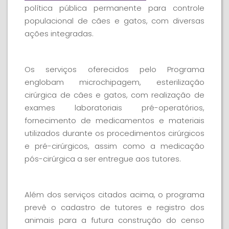
política pública permanente para controle
populacional de cães e gatos, com diversas
ações integradas.
Os serviços oferecidos pelo Programa
englobam microchipagem, esterilização
cirúrgica de cães e gatos, com realização de
exames laboratoriais pré-operatórios,
fornecimento de medicamentos e materiais
utilizados durante os procedimentos cirúrgicos
e pré-cirúrgicos, assim como a medicação
pós-cirúrgica a ser entregue aos tutores.
Além dos serviços citados acima, o programa
prevê o cadastro de tutores e registro dos
animais para a futura construção do censo