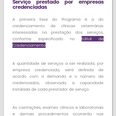
Serviço prestado por empresas
credenciadas
A primeira fase do Programa é a do
credenciamento de clínicas veterinárias
interessadas na prestação dos serviços,
conforme especificado no
Edital de
Credenciamento
.
A quantidade de serviços a ser realizada, por
empresa credenciada, será definida de
acordo com a demanda e o número de
credenciados, observada a capacidade
instalada de cada prestador de serviço.
As castrações, exames clínicos e laboratoriais
e demais procedimentos ocorrerão nas