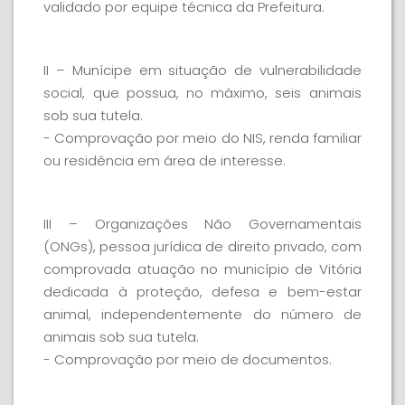
validado por equipe técnica da Prefeitura.
II – Munícipe em situação de vulnerabilidade
social, que possua, no máximo, seis animais
sob sua tutela.
- Comprovação por meio do NIS, renda familiar
ou residência em área de interesse.
III – Organizações Não Governamentais
(ONGs), pessoa jurídica de direito privado, com
comprovada atuação no município de Vitória
dedicada à proteção, defesa e bem-estar
animal, independentemente do número de
animais sob sua tutela.
- Comprovação por meio de documentos.