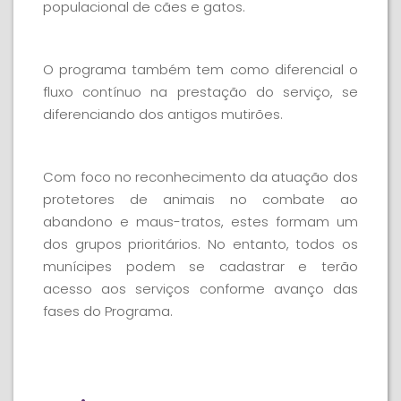
populacional de cães e gatos.
O programa também tem como diferencial o
fluxo contínuo na prestação do serviço, se
diferenciando dos antigos mutirões.
Com foco no reconhecimento da atuação dos
protetores de animais no combate ao
abandono e maus-tratos, estes formam um
dos grupos prioritários. No entanto, todos os
munícipes podem se cadastrar e terão
acesso aos serviços conforme avanço das
fases do Programa.