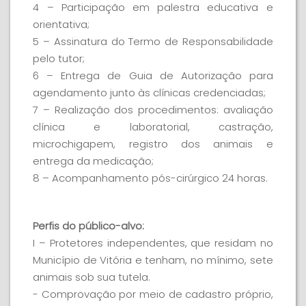
4 – Participação em palestra educativa e
orientativa;
5 – Assinatura do Termo de Responsabilidade
pelo tutor;
6 – Entrega de Guia de Autorização para
agendamento junto às clínicas credenciadas;
7 – Realização dos procedimentos: avaliação
clínica e laboratorial, castração,
microchigapem, registro dos animais e
entrega da medicação;
8 – Acompanhamento pós-cirúrgico 24 horas.
Perfis do público-alvo:
I – Protetores independentes, que residam no
Município de Vitória e tenham, no mínimo, sete
animais sob sua tutela.
- Comprovação por meio de cadastro próprio,