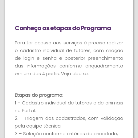
Conheça as etapas do Programa
Para ter acesso aos serviços é preciso realizar
o cadastro individual de tutores, com criação
de login e senha e posterior preenchimento
das informações conforme enquadramento
em um dos 4 perfis. Veja abaixo:
Etapas do programa:
1 – Cadastro individual de tutores e de animais
no Portal;
2 – Triagem dos cadastrados, com validação
pela equipe técnica;
3 – Seleção conforme critérios de prioridade;