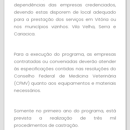
dependências das empresas credenciados,
devendo estas disporem de local adequado
para a prestação dos serviços em Vitória ou
nos municípios vizinhos: Vila Velha, Serra e
Cariacica.
Para a execução do programa, as empresas
contratadas ou conveniadas deverão atender
às especificações contidas nas resoluções do
Conselho Federal de Medicina Veterinária
(CFMV) quanto aos equipamentos e materiais
necessários.
Somente no primeiro ano do programa, está
prevista a realização de três mil
procedimentos de castração.