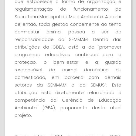
que estabelece a forma de organização e
regulamentação do funcionamento da
Secretaria Municipal de Meio Ambiente. A partir
de então, toda gestão concernente ao tema
bem-estar animal passou a ser de
responsabilidade da SEMMAM. Dentro das
atribuições da GBEA, está a de "promover
programas educativos contínuos para a
proteção, o bem-estar e a guarda
responsável do animal doméstico ou
domesticado, em parceria com demais
setores da SEMMAM e da SEMUS". Esta
atribuição está diretamente relacionada à
competência da Gerência de Educação
Ambiental (GEA), proponente deste atual
projeto.