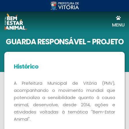
MENU
GUARDA RESPONSÁVEL - PROJETO
Histórico
A Prefeitura Municipal de Vitória (PMV),
acompanhando o movimento mundial que
potencializa a sensibilidade quanto à causa
animal, desenvolve, desde 2014, ações e
atividades voltadas à temática "Bem-Estar
Animal".