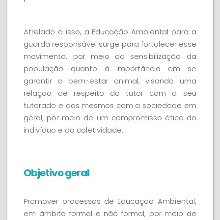
Atrelado a isso, a Educação Ambiental para a
guarda responsável surge para fortalecer esse
movimento, por meio da sensibilização da
população quanto à importância em se
garantir o bem-estar animal, visando uma
relação de respeito do tutor com o seu
tutorado e dos mesmos com a sociedade em
geral, por meio de um compromisso ético do
indivíduo e da coletividade.
Objetivo geral
Promover processos de Educação Ambiental,
em âmbito formal e não formal, por meio de