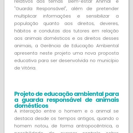
relativos aos temas "Bem-estar Animal" e
"Guarda Responsável", além de pretender
multiplicar informações e sensibilizar a
população quanto aos direitos, deveres,
hábitos e condutas dos tutores em relação
aos animais domésticos e os direitos desses
animais, a Gerência de Educação Ambiental
apresenta neste projeto uma nova proposta
educativa para ser desenvolvida no município
de Vitória.
Projeto de educação ambiental para
a guarda responsável de animais
domésticos
A interação entre o homem e o animal se
destaca desde os tempos antigos, quando o
homem notou, de forma antropocêntrica, a