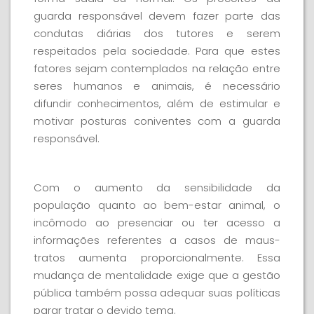
guarda responsável devem fazer parte das
condutas diárias dos tutores e serem
respeitados pela sociedade. Para que estes
fatores sejam contemplados na relação entre
seres humanos e animais, é necessário
difundir conhecimentos, além de estimular e
motivar posturas coniventes com a guarda
responsável.
Com o aumento da sensibilidade da
população quanto ao bem-estar animal, o
incômodo ao presenciar ou ter acesso a
informações referentes a casos de maus-
tratos aumenta proporcionalmente. Essa
mudança de mentalidade exige que a gestão
pública também possa adequar suas políticas
parar tratar o devido tema.