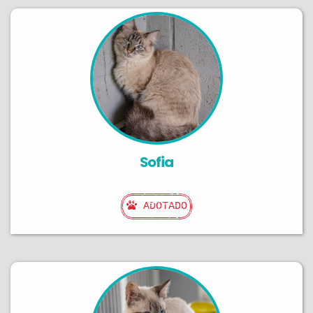
Sofia
ADOTADO