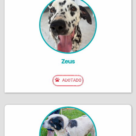
Zeus
ADOTADO