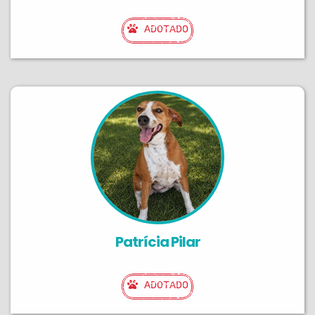
ADOTADO
Patrícia Pilar
ADOTADO