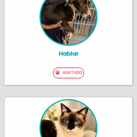
Hablar
ADOTADO