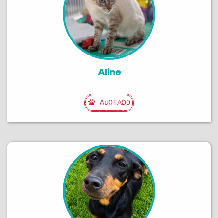
Aline
ADOTADO