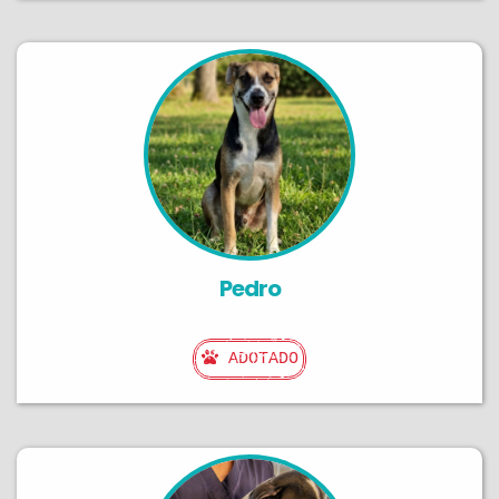
Pedro
ADOTADO